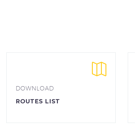
DOWNLOAD
ROUTES LIST