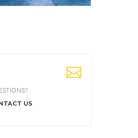
ESTIONS?
NTACT US